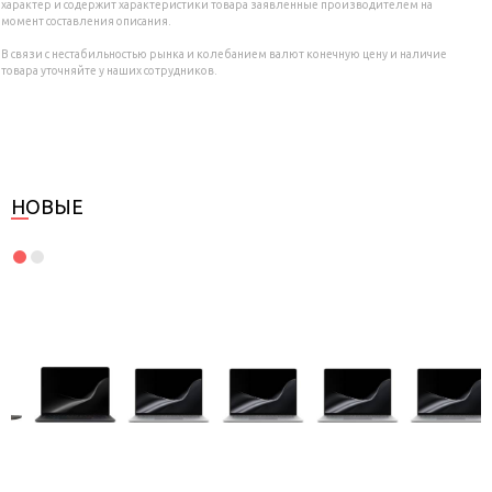
характер и содержит характеристики товара заявленные производителем на
момент составления описания.
В связи с нестабильностью рынка и колебанием валют конечную цену и наличие
товара уточняйте у наших сотрудников.
НОВЫЕ