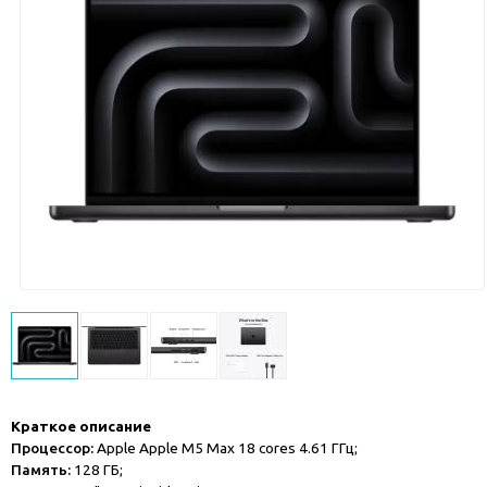
Краткое описание
Процессор:
Apple Apple M5 Max 18 cores 4.61 ГГц;
Память:
128 ГБ;