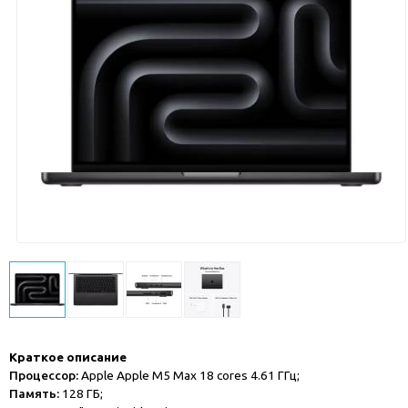
Краткое описание
Процессор:
Apple Apple M5 Max 18 cores 4.61 ГГц;
Память:
128 ГБ;