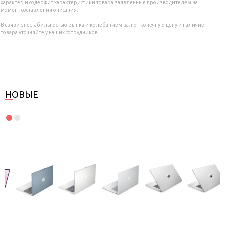
характер и содержит характеристики товара заявленные производителем на
момент составления описания.
В связи с нестабильностью рынка и колебанием валют конечную цену и наличие
товара уточняйте у наших сотрудников.
НОВЫЕ