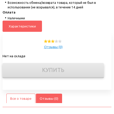
Возможность обмена/возврата товара, который не был в
использовании (не вскрывался), в течение 14 дней
Оплата
Наличными
Характеристики
Отзывы (0)
Нет на складе
КУПИТЬ
Все о товаре
Отзывы (0)