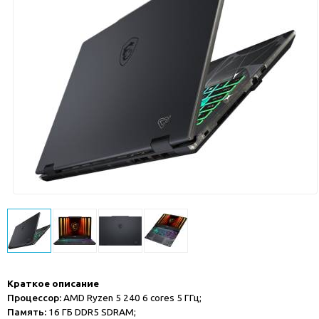
Краткое описание
Процессор:
AMD Ryzen 5 240 6 cores 5 ГГц;
Память:
16 ГБ DDR5 SDRAM;