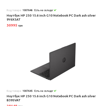
Код товара:
1007646
Есть на складе
Ноутбук HP 250 15.6 inch G10 Notebook PC Dark ash silver
9Y6X5AT
30995
грн
Код товара:
1007645
Есть на складе
Ноутбук HP 250 15.6 inch G10 Notebook PC Dark ash silver
B39SVAT
28148