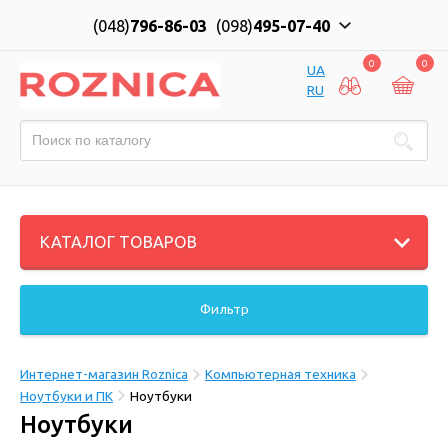
(048)
796-86-03
(098)
495-07-40
0
0
UA
RU
КАТАЛОГ ТОВАРОВ
Фильтр
Интернет-магазин Roznica
Компьютерная техника
Ноутбуки и ПК
Ноутбуки
Ноутбуки