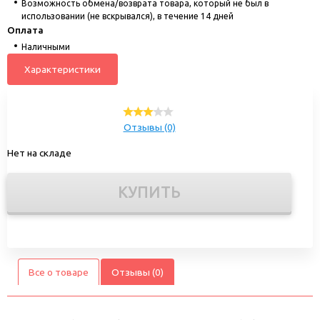
Возможность обмена/возврата товара, который не был в
использовании (не вскрывался), в течение 14 дней
Оплата
Наличными
Характеристики
Отзывы (0)
Нет на складе
КУПИТЬ
Все о товаре
Отзывы (0)