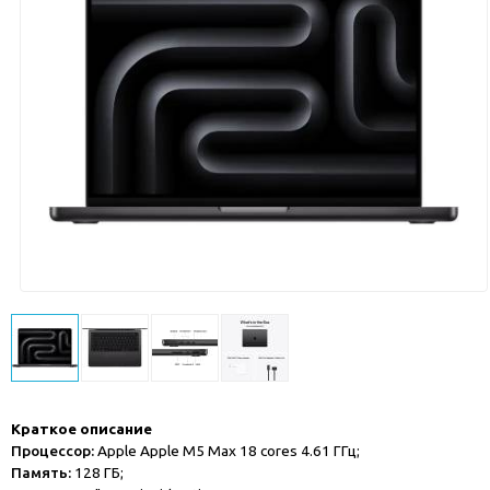
Краткое описание
Процессор:
Apple Apple M5 Max 18 cores 4.61 ГГц;
Память:
128 ГБ;