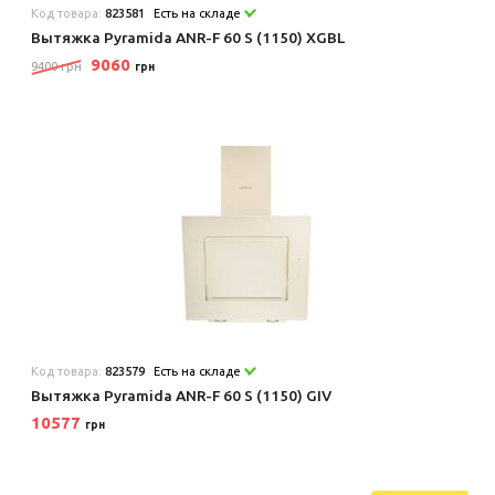
Код товара:
823581
Есть на складе
Вытяжка Pyramida ANR-F 60 S (1150) XGBL
9060
9400 грн
грн
Код товара:
823579
Есть на складе
Вытяжка Pyramida ANR-F 60 S (1150) GIV
10577
грн