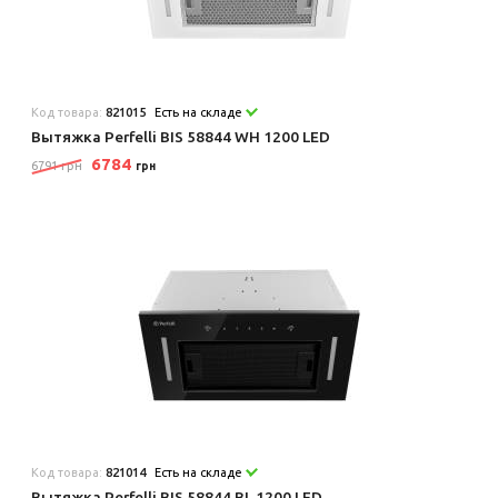
Код товара:
821015
Есть на складе
Вытяжка Perfelli BIS 58844 WH 1200 LED
6784
6791 грн
грн
Код товара:
821014
Есть на складе
Вытяжка Perfelli BIS 58844 BL 1200 LED