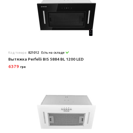
Код товара:
821012
Есть на складе
Вытяжка Perfelli BIS 5884 BL 1200 LED
6379
грн