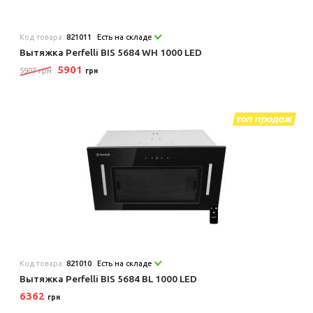
Код товара:
821011
Есть на складе
Вытяжка Perfelli BIS 5684 WH 1000 LED
5901
5907 грн
грн
Код товара:
821010
Есть на складе
Вытяжка Perfelli BIS 5684 BL 1000 LED
6362
грн