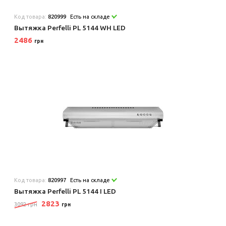
Код товара:
820999
Есть на складе
Вытяжка Perfelli PL 5144 WH LED
2486
грн
Код товара:
820997
Есть на складе
Вытяжка Perfelli PL 5144 I LED
2823
3092 грн
грн