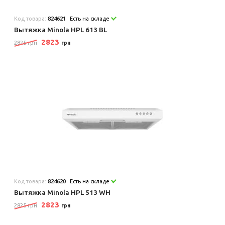
Код товара:
824621
Есть на складе
Вытяжка Minola HPL 613 BL
2823
2825 грн
грн
Код товара:
824620
Есть на складе
Вытяжка Minola HPL 513 WH
2823
2825 грн
грн