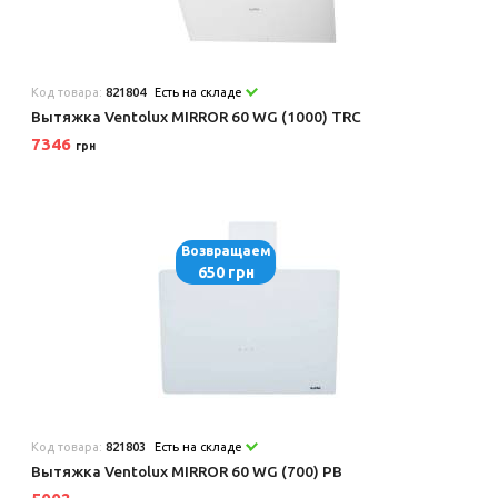
Код товара:
821804
Есть на складе
Вытяжка Ventolux MIRROR 60 WG (1000) TRC
7346
грн
Возвращаем
650 грн
Код товара:
821803
Есть на складе
Вытяжка Ventolux MIRROR 60 WG (700) PB