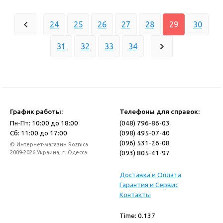
24
25
26
27
28
29
30
31
32
33
34
График работы:
Телефоны для справок:
Пн-Пт: 10:00 до 18:00
(048) 796-86-03
Сб: 11:00 до 17:00
(098) 495-07-40
(096) 531-26-08
© Интернет-магазин Roznica
(093) 805-41-97
2009-2026 Украина, г. Одесса
Доставка и Оплата
Гарантия и Сервис
Контакты
Time: 0.137