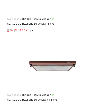
Код товара:
821003
Есть на складе
Вытяжка Perfelli PL 6144 I LED
3267
3270 грн
грн
Код товара:
821002
Есть на складе
Вытяжка Perfelli PL 6144 BR LED