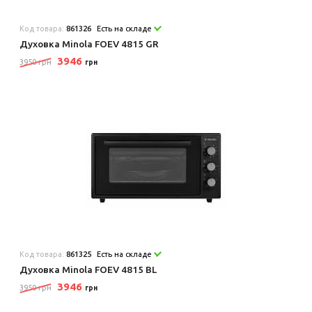
Код товара:
861326
Есть на складе
Духовка Minola FOEV 4815 GR
3946
3950 грн
грн
Код товара:
861325
Есть на складе
Духовка Minola FOEV 4815 BL
3946
3950 грн
грн