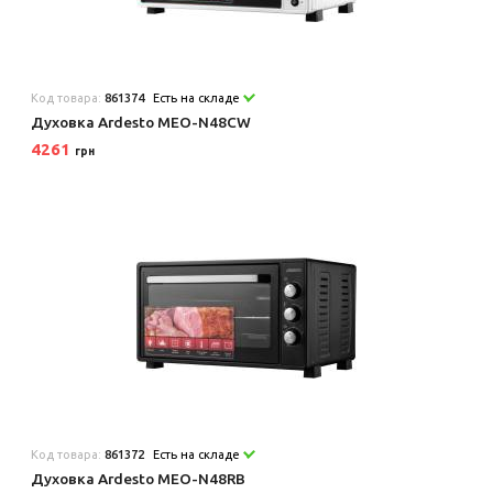
Код товара:
861374
Есть на складе
Духовка Ardesto MEO-N48CW
4261
грн
Код товара:
861372
Есть на складе
Духовка Ardesto MEO-N48RB