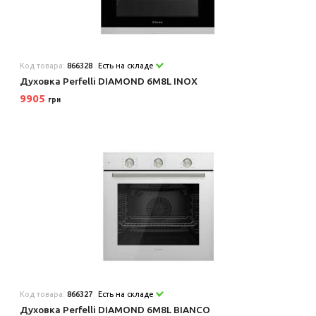
Код товара:
866328
Есть на складе
Духовка Perfelli DIAMOND 6M8L INOX
9905
грн
Код товара:
866327
Есть на складе
Духовка Perfelli DIAMOND 6M8L BIANCO