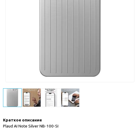
Краткое описание
Plaud AI Note Silver NB-100-SI