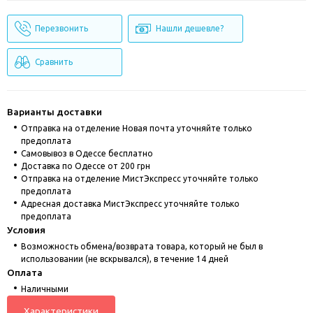
Перезвонить
Нашли дешевле?
Сравнить
Варианты доставки
Отправка на отделение Новая почта уточняйте только
предоплата
Cамовывоз в Одессе бесплатно
Доставка по Одессе от 200 грн
Отправка на отделение МистЭкспресс уточняйте только
предоплата
Адресная доставка МистЭкспресс уточняйте только
предоплата
Условия
Возможность обмена/возврата товара, который не был в
использовании (не вскрывался), в течение 14 дней
Оплата
Наличными
Характеристики