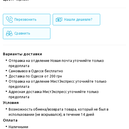
Перезвонить
Нашли дешевле?
Сравнить
Варианты доставки
Отправка на отделение Новая почта уточняйте только
предоплата
Cамовывоз в Одессе бесплатно
Доставка по Одессе от 200 грн
Отправка на отделение МистЭкспресс уточняйте только
предоплата
Адресная доставка МистЭкспресс уточняйте только
предоплата
Условия
Возможность обмена/возврата товара, который не был в
использовании (не вскрывался), в течение 14 дней
Оплата
Наличными