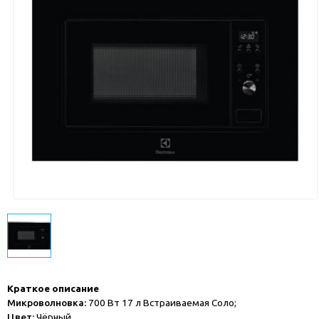
Краткое описание
Микроволновка:
700 Вт 17 л Встраиваемая Соло;
Цвет:
Чёрный