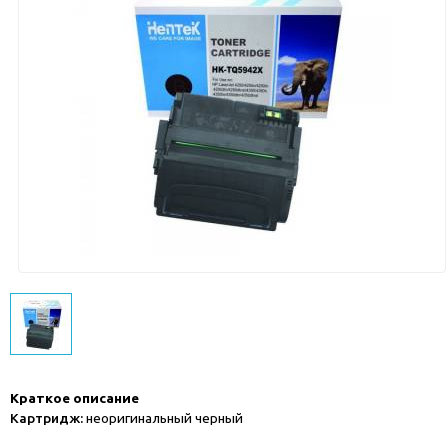
Краткое описание
Картридж:
неоригинальный черный