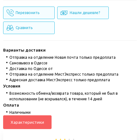
Перезвонить
Нашли дешевле?
Сравнить
Варианты доставки
Отправка на отделение Новая почта только предоплата
Cамовывоз в Одессе
Доставка по Одессе от
Отправка на отделение МистЭкспресс только предоплата
Адресная доставка МистЭкспресс только предоплата
Условия
Возможность обмена/возврата товара, который не был в
использовании (не вскрывался), в течение 14 дней
Оплата
Наличными
Характеристики