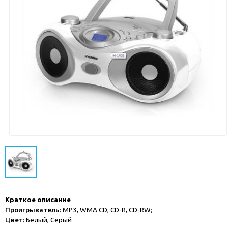
Краткое описание
Проигрыватель:
MP3, WMA CD, CD-R, CD-RW;
Цвет:
Белый, Серый