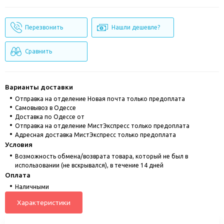
Перезвонить
Нашли дешевле?
Сравнить
Варианты доставки
Отправка на отделение Новая почта только предоплата
Cамовывоз в Одессе
Доставка по Одессе от
Отправка на отделение МистЭкспресс только предоплата
Адресная доставка МистЭкспресс только предоплата
Условия
Возможность обмена/возврата товара, который не был в
использовании (не вскрывался), в течение 14 дней
Оплата
Наличными
Характеристики