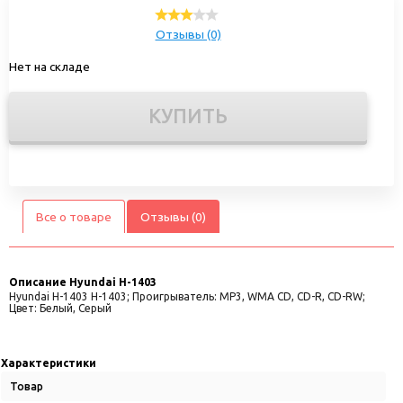
Отзывы (0)
Нет на складе
КУПИТЬ
Все о товаре
Отзывы (0)
Описание
Hyundai H-1403
Hyundai H-1403 H-1403; Проигрыватель: MP3, WMA CD, CD-R, CD-RW;
Цвет: Белый, Серый
Характеристики
Товар