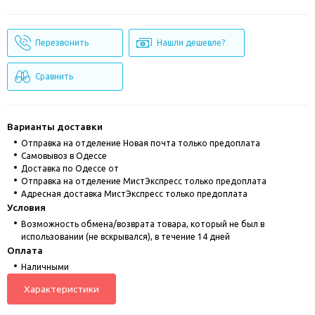
Перезвонить
Нашли дешевле?
Сравнить
Варианты доставки
Отправка на отделение Новая почта только предоплата
Cамовывоз в Одессе
Доставка по Одессе от
Отправка на отделение МистЭкспресс только предоплата
Адресная доставка МистЭкспресс только предоплата
Условия
Возможность обмена/возврата товара, который не был в
использовании (не вскрывался), в течение 14 дней
Оплата
Наличными
Характеристики