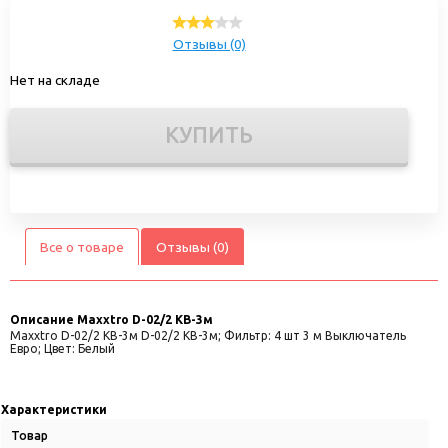
Отзывы (0)
Нет на складе
КУПИТЬ
Все о товаре
Отзывы (0)
Описание
Maxxtro D-02/2 KB-3м
Maxxtro D-02/2 KB-3м D-02/2 KB-3м; Фильтр: 4 шт 3 м Выключатель
Евро; Цвет: Белый
Характеристики
Товар