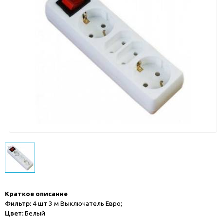
Краткое описание
Фильтр:
4 шт 3 м Выключатель Евро;
Цвет:
Белый