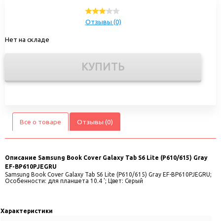
Отзывы (0)
Нет на складе
КУПИТЬ
Все о товаре
Отзывы (0)
Описание
Samsung Book Cover Galaxy Tab S6 Lite (P610/615) Gray
EF-BP610PJEGRU
Samsung Book Cover Galaxy Tab S6 Lite (P610/615) Gray EF-BP610PJEGRU;
Особенности: для планшета 10.4 '; Цвет: Серый
Характеристики