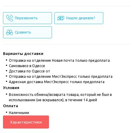
Перезвонить
Нашли дешевле?
Сравнить
Варианты доставки
Отправка на отделение Новая почта только предоплата
Cамовывоз в Одессе
Доставка по Одессе от
Отправка на отделение МистЭкспресс только предоплата
Адресная доставка МистЭкспресс только предоплата
Условия
Возможность обмена/возврата товара, который не был в
использовании (не вскрывался), в течение 14 дней
Оплата
Наличными
Характеристики