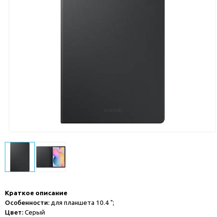
Краткое описание
Особенности:
для планшета 10.4 ";
Цвет:
Серый