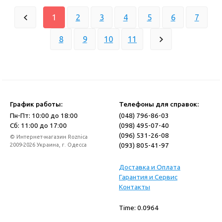
1
2
3
4
5
6
7
8
9
10
11
График работы:
Телефоны для справок:
Пн-Пт: 10:00 до 18:00
(048) 796-86-03
Сб: 11:00 до 17:00
(098) 495-07-40
(096) 531-26-08
© Интернет-магазин Roznica
(093) 805-41-97
2009-2026 Украина, г. Одесса
Доставка и Оплата
Гарантия и Сервис
Контакты
Time: 0.0964