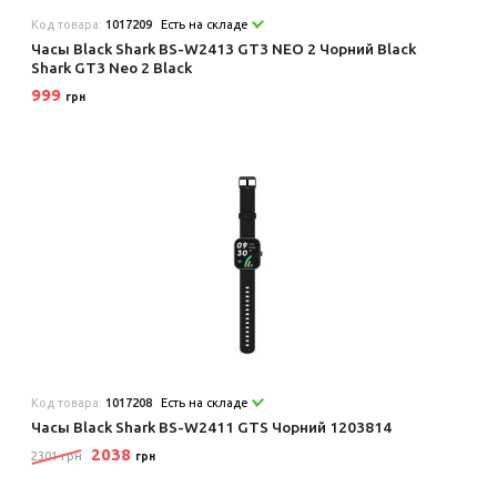
Код товара:
1017209
Есть на складе
Часы Black Shark BS-W2413 GT3 NEO 2 Чорний Black
Shark GT3 Neo 2 Black
999
грн
Код товара:
1017208
Есть на складе
Часы Black Shark BS-W2411 GTS Чорний 1203814
2038
2301 грн
грн