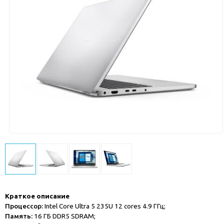
Краткое описание
Процессор:
Intel Core Ultra 5 235U 12 cores 4.9 ГГц;
Память:
16 ГБ DDR5 SDRAM;