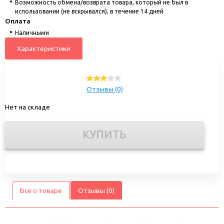
Возможность обмена/возврата товара, который не был в
использовании (не вскрывался), в течение 14 дней
Оплата
Наличными
Характеристики
Отзывы (0)
Нет на складе
КУПИТЬ
Все о товаре
Отзывы (0)