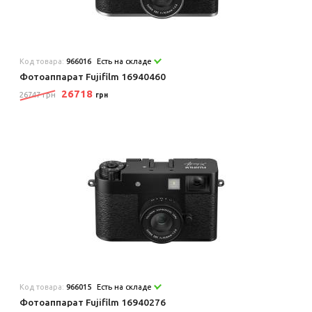
Код товара:
966016
Есть на складе
Фотоаппарат Fujifilm 16940460
26718
26747 грн
грн
Код товара:
966015
Есть на складе
Фотоаппарат Fujifilm 16940276