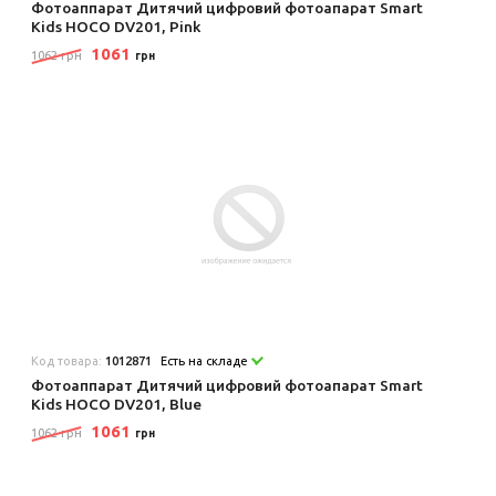
Фотоаппарат Дитячий цифровий фотоапарат Smart
Kids HOCO DV201, Pink
1061
1062 грн
грн
Код товара:
1012871
Есть на складе
Фотоаппарат Дитячий цифровий фотоапарат Smart
Kids HOCO DV201, Blue
1061
1062 грн
грн