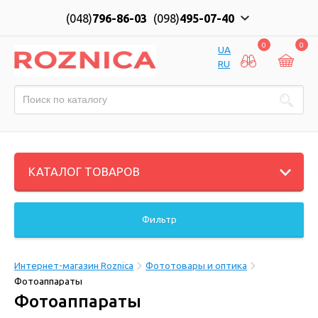
(048)
796-86-03
(098)
495-07-40
0
0
UA
RU
КАТАЛОГ ТОВАРОВ
Фильтр
Интернет-магазин Roznica
Фототовары и оптика
Фотоаппараты
Фотоаппараты