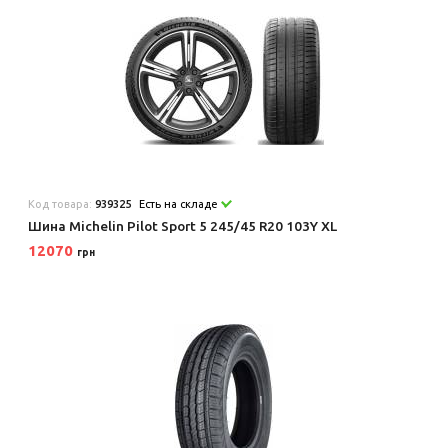
Код товара:
939325
Есть на складе
Шина Michelin Pilot Sport 5 245/45 R20 103Y XL
12070
грн