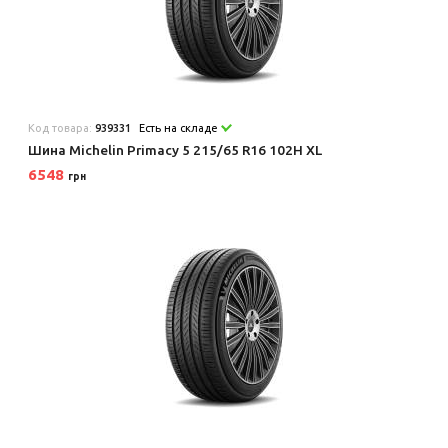
Код товара:
939331
Есть на складе
Шина Michelin Primacy 5 215/65 R16 102H XL
6548
грн