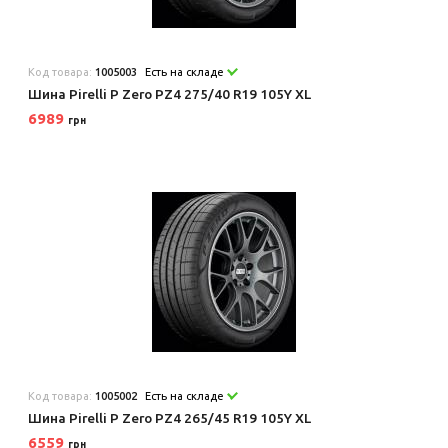
Код товара:
1005003
Есть на складе
Шина Pirelli P Zero PZ4 275/40 R19 105Y XL
6989
грн
Код товара:
1005002
Есть на складе
Шина Pirelli P Zero PZ4 265/45 R19 105Y XL
6559
грн