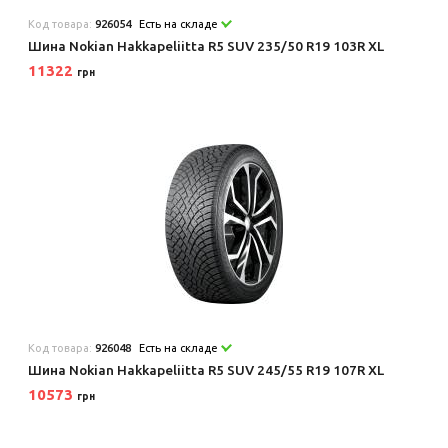
Код товара:
926054
Есть на складе
Шина Nokian Hakkapeliitta R5 SUV 235/50 R19 103R XL
11322
грн
Код товара:
926048
Есть на складе
Шина Nokian Hakkapeliitta R5 SUV 245/55 R19 107R XL
10573
грн